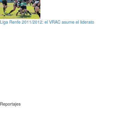
Liga Renfe 2011/2012: el VRAC asume el liderato
Reportajes