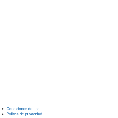
Condiciones de uso
Política de privacidad