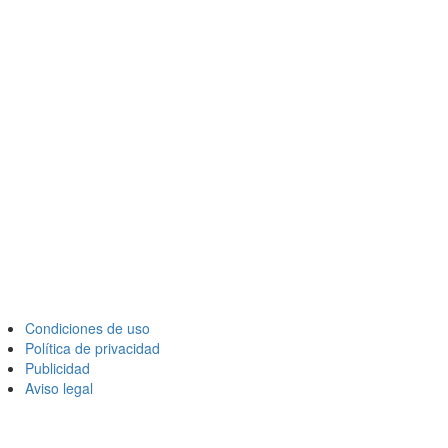
Condiciones de uso
Política de privacidad
Publicidad
Aviso legal