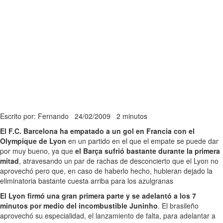
Escrito por: Fernando
24/02/2009
2 minutos
El F.C. Barcelona ha empatado a un gol en Francia con el
Olympique de Lyon
en un partido en el que el empate se puede dar
por muy bueno, ya que
el Barça sufrió bastante durante la primera
mitad
, atravesando un par de rachas de desconcierto que el Lyon no
aprovechó pero que, en caso de haberlo hecho, hubieran dejado la
eliminatoria bastante cuesta arriba para los azulgranas
El Lyon firmó una gran primera parte y se adelantó a los 7
minutos por medio del incombustible Juninho
. El brasileño
aprovechó su especialidad, el lanzamiento de falta, para adelantar a