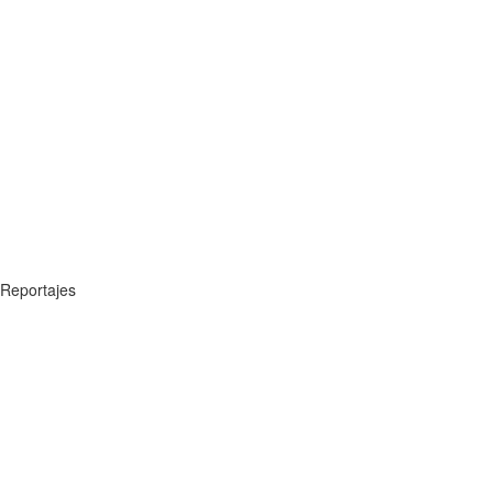
Reportajes