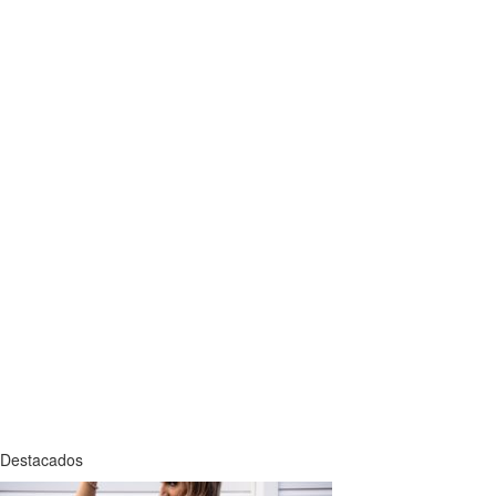
Destacados