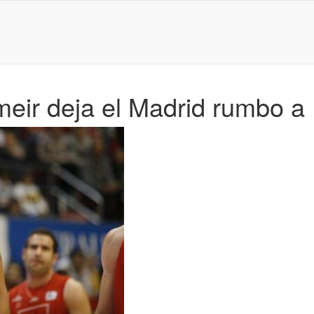
eir deja el Madrid rumbo a 