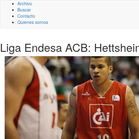
Archivo
Buscar
Contacto
Quienes somos
Liga Endesa ACB: Hettsheim