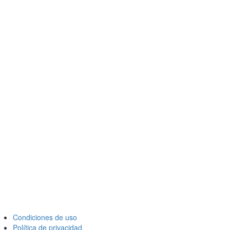
Condiciones de uso
Política de privacidad