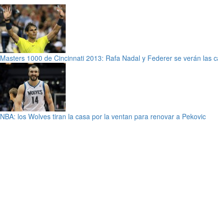
Masters 1000 de Cincinnati 2013: Rafa Nadal y Federer se verán las c
NBA: los Wolves tiran la casa por la ventan para renovar a Pekovic