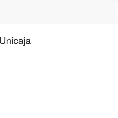
Unicaja