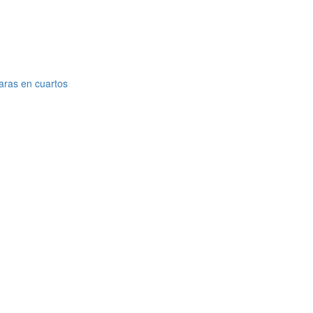
aras en cuartos