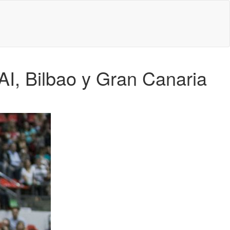
AI, Bilbao y Gran Canaria