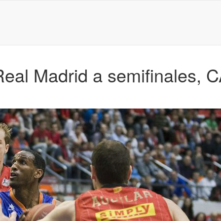
eal Madrid a semifinales, C