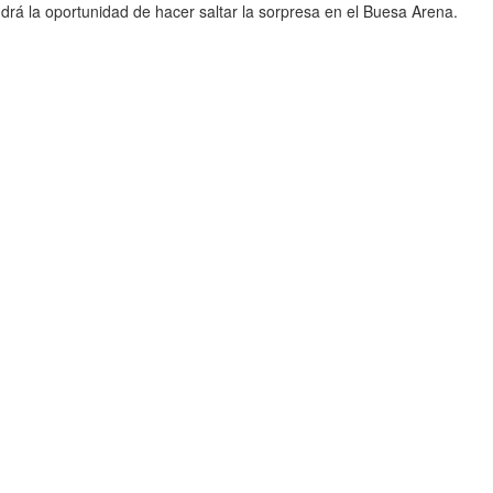
ndrá la oportunidad de hacer saltar la sorpresa en el Buesa Arena.