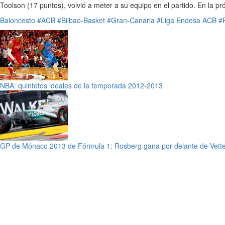
Toolson (17 puntos), volvió a meter a su equipo en el partido. En la pr
Baloncesto
#ACB
#Bilbao-Basket
#Gran-Canaria
#Liga Endesa ACB
#
NBA: quintetos ideales de la temporada 2012-2013
GP de Mónaco 2013 de Fórmula 1: Rosberg gana por delante de Vette