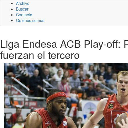
Archivo
Buscar
Contacto
Quienes somos
Liga Endesa ACB Play-off: R
fuerzan el tercero