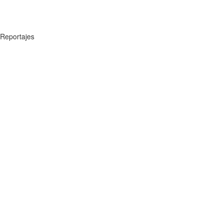
Reportajes