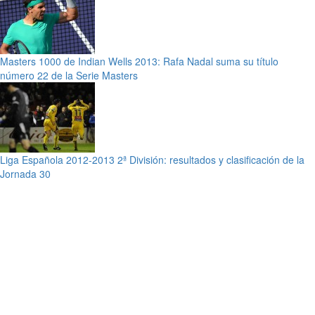
Masters 1000 de Indian Wells 2013: Rafa Nadal suma su título
número 22 de la Serie Masters
Liga Española 2012-2013 2ª División: resultados y clasificación de la
Jornada 30