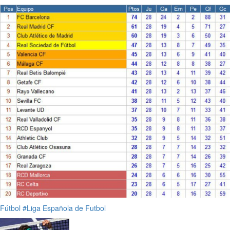
Fútbol
#Liga Española de Futbol