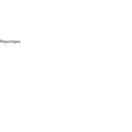
Reportajes