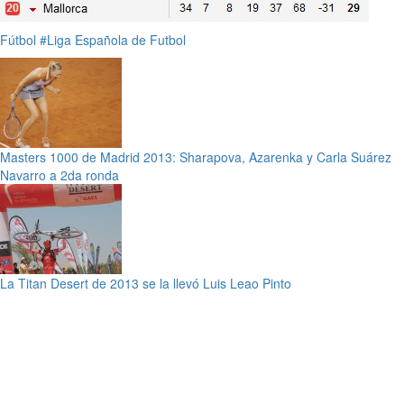
Fútbol
#Liga Española de Futbol
Masters 1000 de Madrid 2013: Sharapova, Azarenka y Carla Suárez
Navarro a 2da ronda
La Titan Desert de 2013 se la llevó Luis Leao Pinto