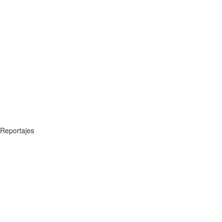
Reportajes