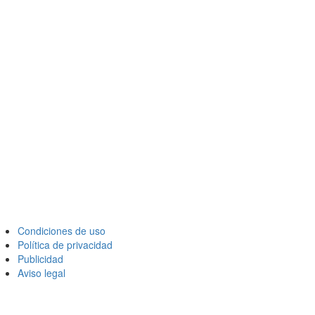
Condiciones de uso
Política de privacidad
Publicidad
Aviso legal