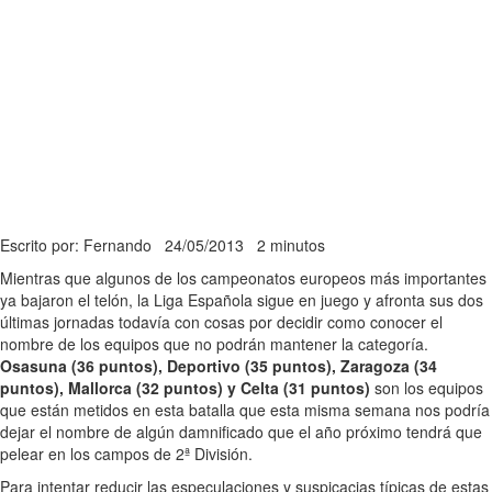
Escrito por: Fernando
24/05/2013
2 minutos
Mientras que algunos de los campeonatos europeos más importantes
ya bajaron el telón, la Liga Española sigue en juego y afronta sus dos
últimas jornadas todavía con cosas por decidir como conocer el
nombre de los equipos que no podrán mantener la categoría.
Osasuna (36 puntos), Deportivo (35 puntos), Zaragoza (34
puntos), Mallorca (32 puntos) y Celta (31 puntos)
son los equipos
que están metidos en esta batalla que esta misma semana nos podría
dejar el nombre de algún damnificado que el año próximo tendrá que
pelear en los campos de 2ª División.
Para intentar reducir las especulaciones y suspicacias típicas de estas