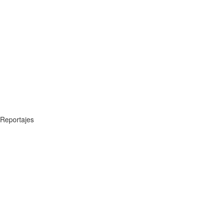
Reportajes