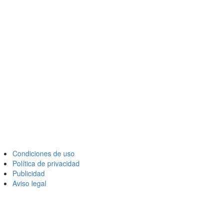
Condiciones de uso
Política de privacidad
Publicidad
Aviso legal