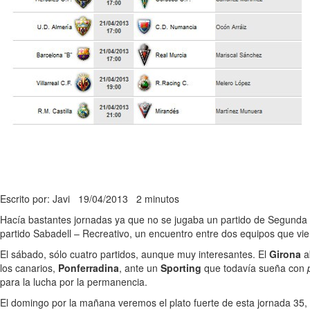
Escrito por: Javi
19/04/2013
2 minutos
Hacía bastantes jornadas ya que no se jugaba un partido de Segunda D
partido Sabadell – Recreativo, un encuentro entre dos equipos que vi
El sábado, sólo cuatro partidos, aunque muy interesantes. El
Girona
ab
los canarios,
Ponferradina
, ante un
Sporting
que todavía sueña con
para la lucha por la permanencia.
El domingo por la mañana veremos el plato fuerte de esta jornada 35,