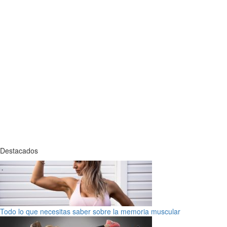
Destacados
Todo lo que necesitas saber sobre la memoria muscular