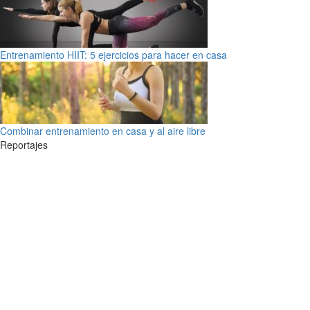
Entrenamiento HIIT: 5 ejercicios para hacer en casa
Combinar entrenamiento en casa y al aire libre
Reportajes