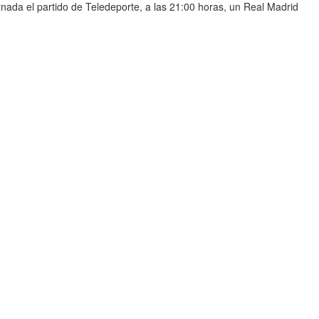
nada el partido de Teledeporte, a las 21:00 horas, un Real Madrid