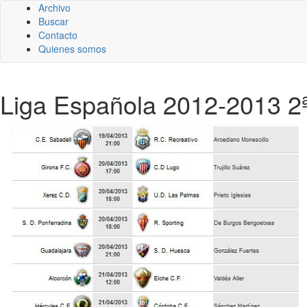
Archivo
Buscar
Contacto
Quienes somos
Liga Española 2012-2013 2ª 