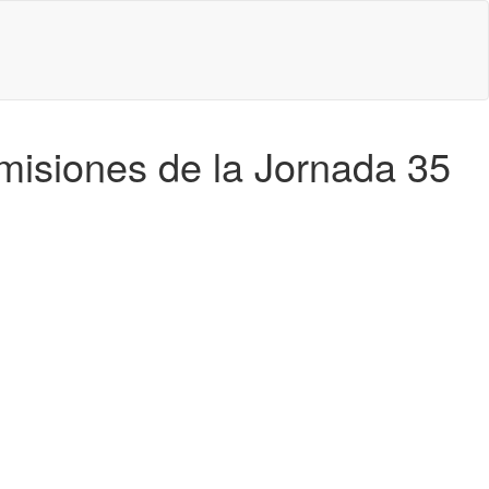
smisiones de la Jornada 35