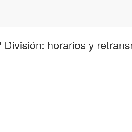
División: horarios y retran