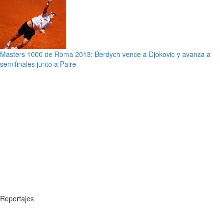
Masters 1000 de Roma 2013: Berdych vence a Djokovic y avanza a
semifinales junto a Paire
Reportajes