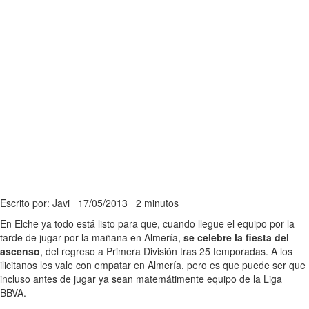
Escrito por: Javi
17/05/2013
2 minutos
En Elche ya todo está listo para que, cuando llegue el equipo por la
tarde de jugar por la mañana en Almería,
se celebre la fiesta del
ascenso
, del regreso a Primera División tras 25 temporadas. A los
ilicitanos les vale con empatar en Almería, pero es que puede ser que
incluso antes de jugar ya sean matemátimente equipo de la Liga
BBVA.