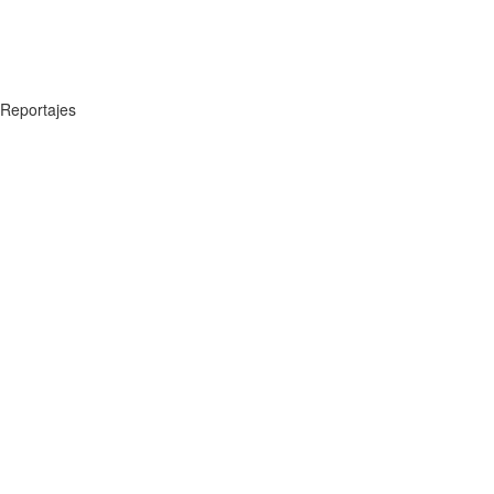
Reportajes