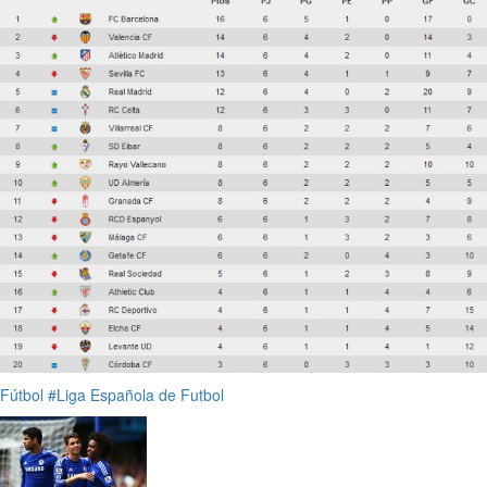
Fútbol
#Liga Española de Futbol