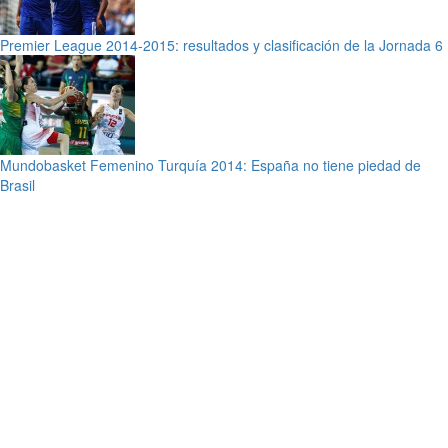
Premier League 2014-2015: resultados y clasificación de la Jornada 6
Mundobasket Femenino Turquía 2014: España no tiene piedad de
Brasil