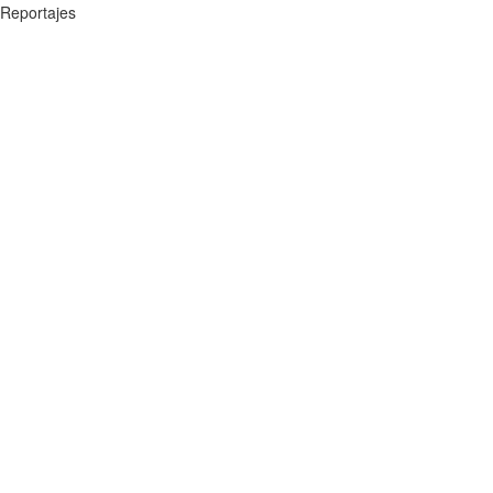
Reportajes