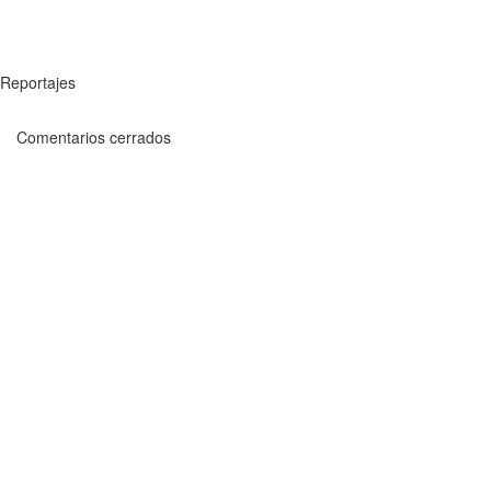
Reportajes
Comentarios cerrados