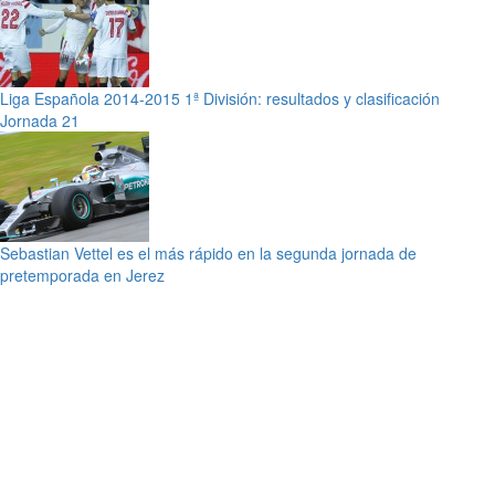
Liga Española 2014-2015 1ª División: resultados y clasificación
Jornada 21
Sebastian Vettel es el más rápido en la segunda jornada de
pretemporada en Jerez