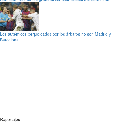
Los auténticos perjudicados por los árbitros no son Madrid y
Barcelona
Reportajes