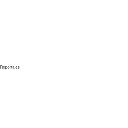
Reportajes