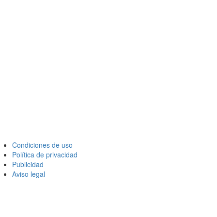
Condiciones de uso
Política de privacidad
Publicidad
Aviso legal