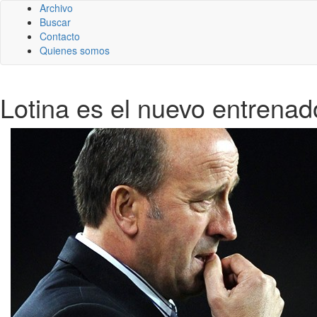
Archivo
Buscar
Contacto
Quienes somos
Lotina es el nuevo entrenado