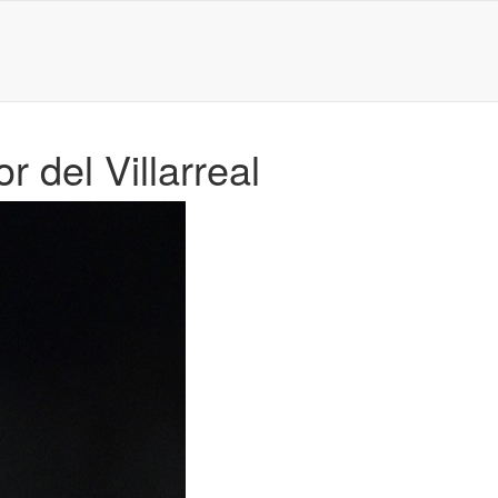
r del Villarreal