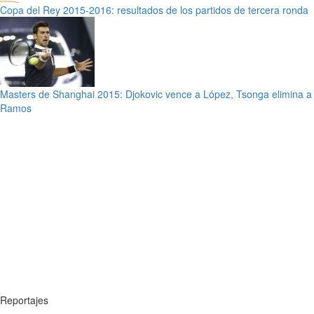
Copa del Rey 2015-2016: resultados de los partidos de tercera ronda
Masters de Shanghai 2015: Djokovic vence a López, Tsonga elimina a
Ramos
Reportajes