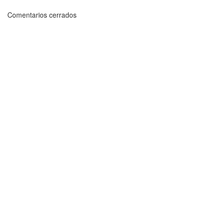
Comentarios cerrados