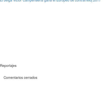
Reportajes
Comentarios cerrados