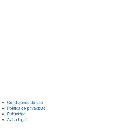
Condiciones de uso
Política de privacidad
Publicidad
Aviso legal