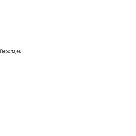
Reportajes