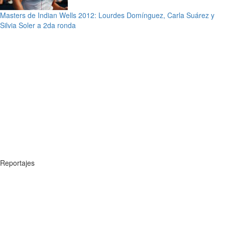
Masters de Indian Wells 2012: Lourdes Domínguez, Carla Suárez y
Silvia Soler a 2da ronda
Reportajes