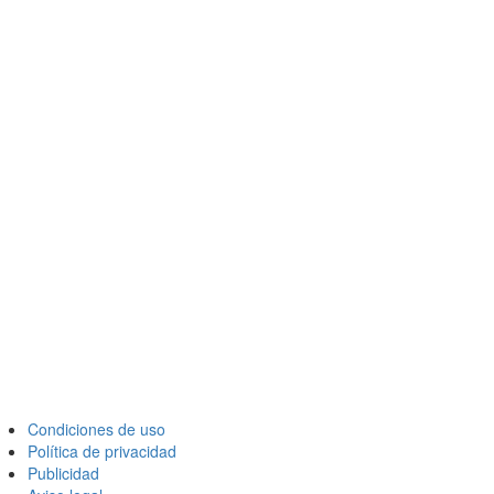
Condiciones de uso
Política de privacidad
Publicidad