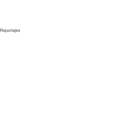
Reportajes