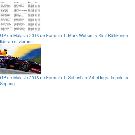
GP de Malasia 2013 de Fórmula 1: Mark Webber y Kimi Räikkönen
lideran el viernes
GP de Malasia 2013 de Fórmula 1: Sebastian Vettel logra la pole en
Sepang