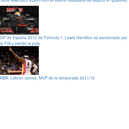
GP de España 2012 de Fórmula 1: Lewis Hamilton es sancionado por
la FIA y pierde la pole
NBA: Lebron James, MVP de la temporada 2011/12