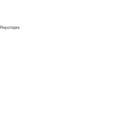
Reportajes