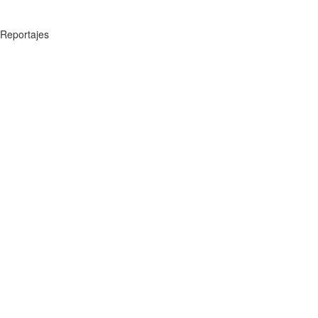
Reportajes