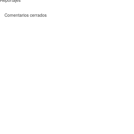
Reportajes
Comentarios cerrados