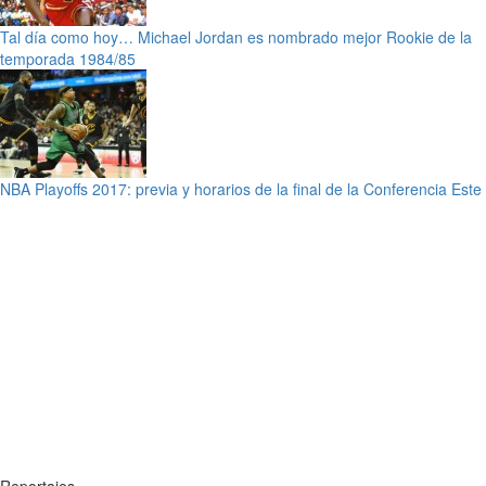
Tal día como hoy… Michael Jordan es nombrado mejor Rookie de la
temporada 1984/85
NBA Playoffs 2017: previa y horarios de la final de la Conferencia Este