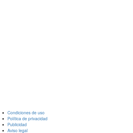
Condiciones de uso
Política de privacidad
Publicidad
Aviso legal