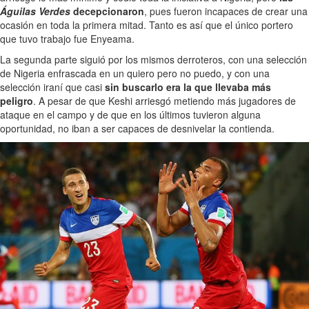
Águilas Verdes
decepcionaron
, pues fueron incapaces de crear una
ocasión en toda la primera mitad. Tanto es así que el único portero
que tuvo trabajo fue Enyeama.
La segunda parte siguió por los mismos derroteros, con una selección
de Nigeria enfrascada en un quiero pero no puedo, y con una
selección iraní que casi
sin buscarlo era la que llevaba más
peligro
. A pesar de que Keshi arriesgó metiendo más jugadores de
ataque en el campo y de que en los últimos tuvieron alguna
oportunidad, no iban a ser capaces de desnivelar la contienda.