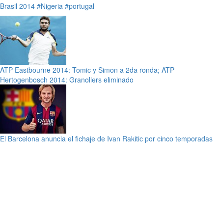
Brasil 2014
#Nigeria
#portugal
ATP Eastbourne 2014: Tomic y Simon a 2da ronda; ATP
Hertogenbosch 2014: Granollers eliminado
El Barcelona anuncia el fichaje de Ivan Rakitic por cinco temporadas