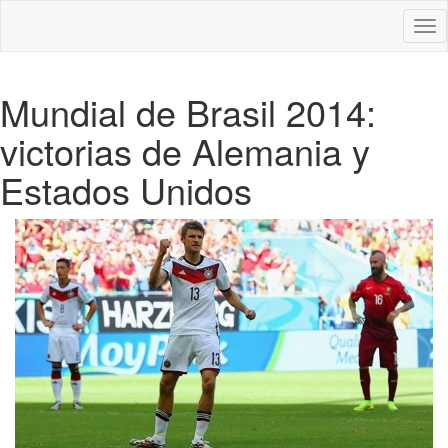
Des
nav
Mundial de Brasil 2014:
victorias de Alemania y
Estados Unidos