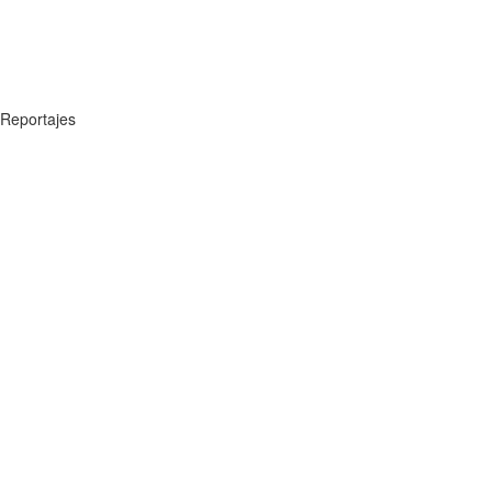
Reportajes