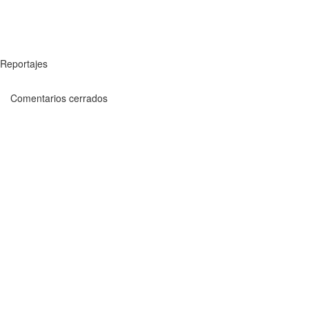
Reportajes
Comentarios cerrados