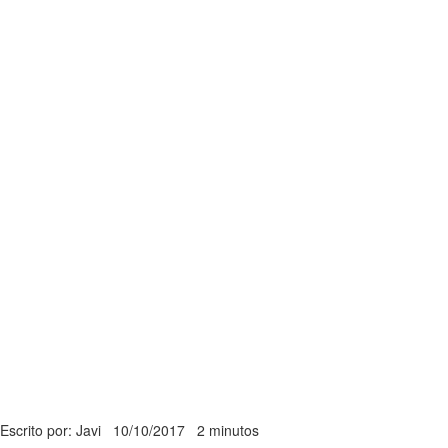
Escrito por: Javi
10/10/2017
2 minutos