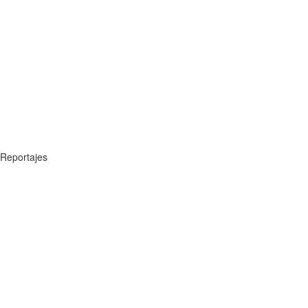
Reportajes