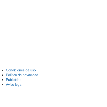
Condiciones de uso
Política de privacidad
Publicidad
Aviso legal