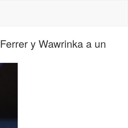
 Ferrer y Wawrinka a un