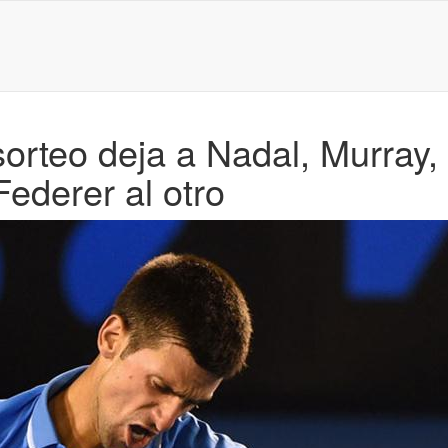
sorteo deja a Nadal, Murray,
Federer al otro