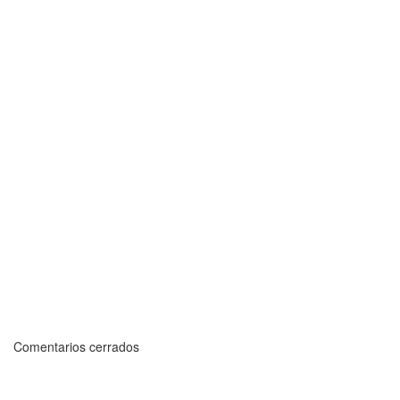
Comentarios cerrados