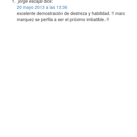
jorge escajal
dice:
20 mayo 2013 a las 13:36
excelente demostración de destreza y habilidad. !! marc
marquez se perfila a ser el próximo imbatible.-!!