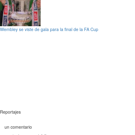
Wembley se viste de gala para la final de la FA Cup
Reportajes
un comentario