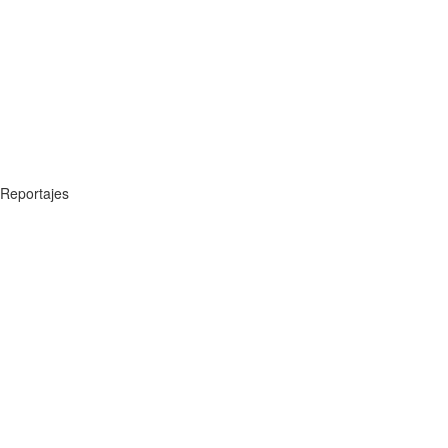
Reportajes