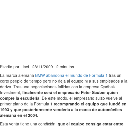
Escrito por: Javi
28/11/2009
2 minutos
La marca alemana
BMW abandona el mundo de Fórmula 1
tras un
corto periplo de tiempo pero no deja al equipo ni a sus empleados a la
deriva. Tras una negociaciones fallidas con la empresa Qadbak
Investment,
finalmente será el empresario Peter Sauber quien
compre la escudería
. De este modo, el empresario suizo vuelve al
primer plano de la Fórmula 1
recomprando el equipo que fundó en
1993 y que posteriormente vendería a la marca de automóviles
alemana en el 2004.
Esta venta tiene una condición:
que el equipo consiga estar entre