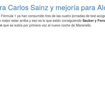
para Carlos Sainz y mejoría para
 Fórmula 1 ya han consumido tres de las cuatro jornadas de test acoge
 mejor estar arriba y eso es lo que están consiguiendo
Sauber y Ferra
en
que se subía por primera vez al nuevo coche de Maranello.