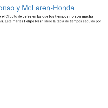
 Alonso y McLaren-Honda
 el Circuito de Jerez en las que
los tiempos no son mucha
ri
. Este martes
Felipe Nasr
lideró la tabla de tiempos seguido por