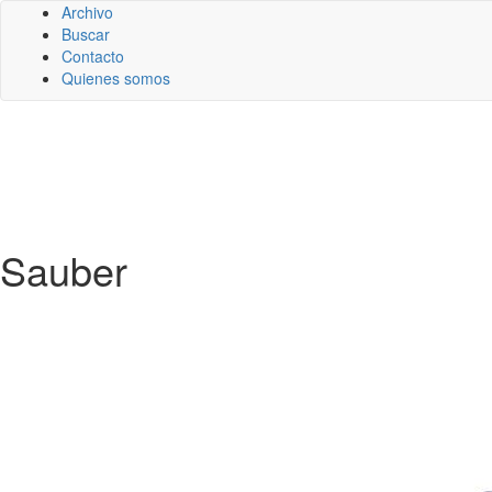
Archivo
Buscar
Contacto
Quienes somos
Sauber