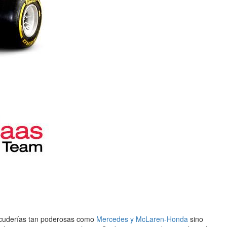
cuderías tan poderosas como
Mercedes y McLaren-Honda
sino