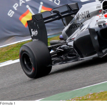
Fórmula 1