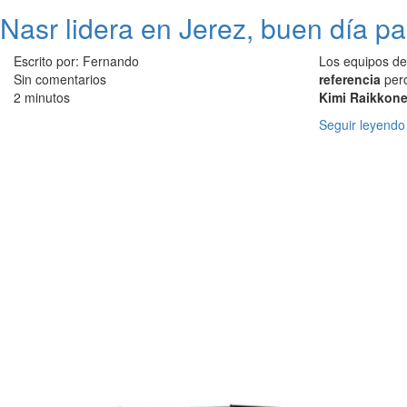
Nasr lidera en Jerez, buen día 
Escrito por: Fernando
Los equipos de
Sin comentarios
referencia
pero
2 minutos
Kimi Raikkon
Seguir leyendo