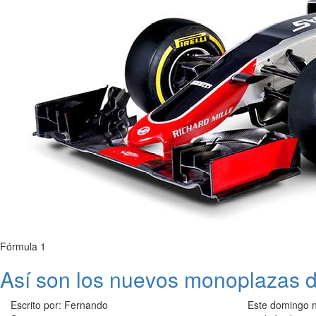
Fórmula 1
Así son los nuevos monoplazas 
Escrito por: Fernando
Este domingo n