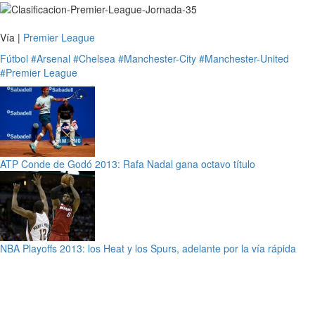
Vía |
Premier League
Fútbol
#Arsenal
#Chelsea
#Manchester-City
#Manchester-United
#Premier League
ATP Conde de Godó 2013: Rafa Nadal gana octavo título
NBA Playoffs 2013: los Heat y los Spurs, adelante por la vía rápida