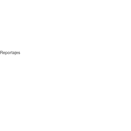
Reportajes