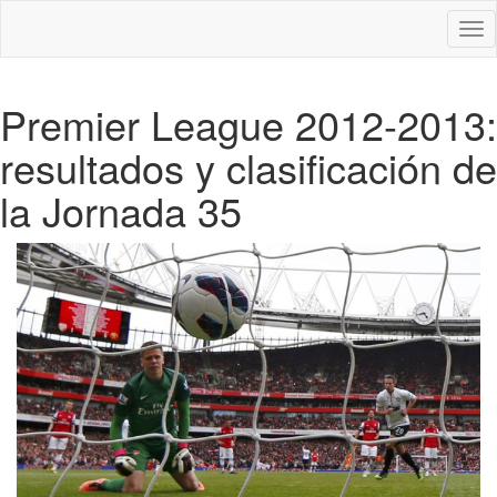
Des
nav
Premier League 2012-2013:
resultados y clasificación de
la Jornada 35