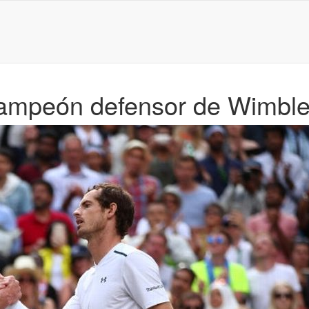
 campeón defensor de Wimbl