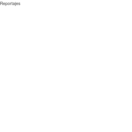
Reportajes