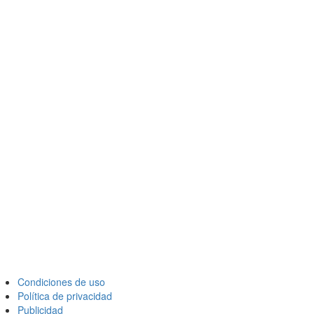
Condiciones de uso
Política de privacidad
Publicidad