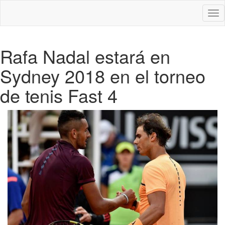
Des
nav
Rafa Nadal estará en
Sydney 2018 en el torneo
de tenis Fast 4