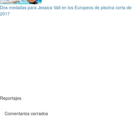
Dos medallas para Jessica Vall en los Europeos de piscina corta de
2017
Reportajes
Comentarios cerrados