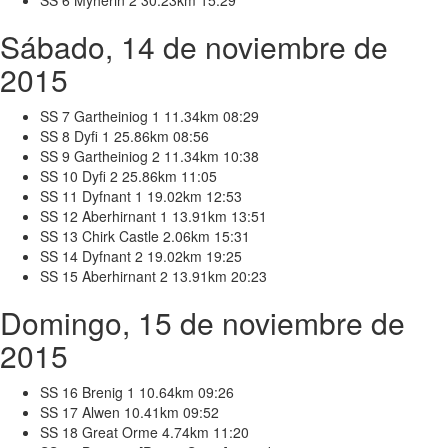
Sábado, 14 de noviembre de
2015
SS 7 Gartheiniog 1 11.34km 08:29
SS 8 Dyfi 1 25.86km 08:56
SS 9 Gartheiniog 2 11.34km 10:38
SS 10 Dyfi 2 25.86km 11:05
SS 11 Dyfnant 1 19.02km 12:53
SS 12 Aberhirnant 1 13.91km 13:51
SS 13 Chirk Castle 2.06km 15:31
SS 14 Dyfnant 2 19.02km 19:25
SS 15 Aberhirnant 2 13.91km 20:23
Domingo, 15 de noviembre de
2015
SS 16 Brenig 1 10.64km 09:26
SS 17 Alwen 10.41km 09:52
SS 18 Great Orme 4.74km 11:20