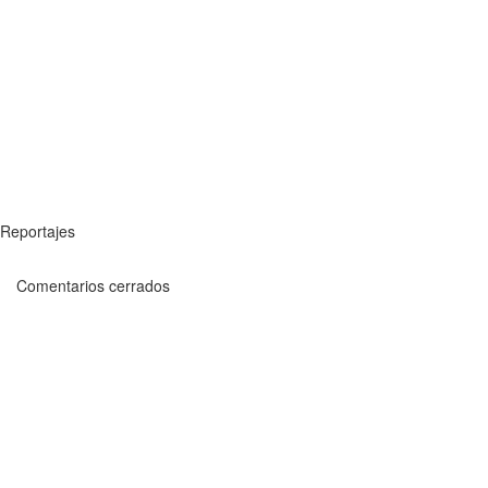
Reportajes
Comentarios cerrados