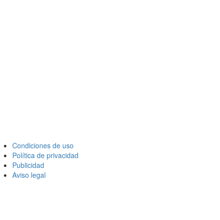
Condiciones de uso
Política de privacidad
Publicidad
Aviso legal