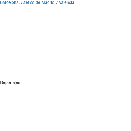
Barcelona, Atlético de Madrid y Valencia
Reportajes