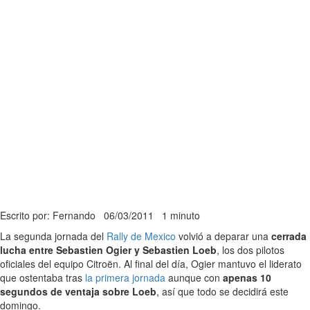
Escrito por: Fernando
06/03/2011
1 minuto
La segunda jornada del
Rally de Mexico
volvió a deparar una
cerrada
lucha entre Sebastien Ogier y Sebastien Loeb
, los dos pilotos
oficiales del equipo Citroën. Al final del día, Ogier mantuvo el liderato
que ostentaba tras
la primera jornada
aunque con
apenas 10
segundos de ventaja sobre Loeb
, así que todo se decidirá este
domingo.