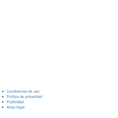
Condiciones de uso
Política de privacidad
Publicidad
Aviso legal