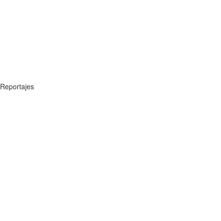
Reportajes