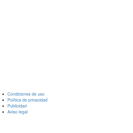
Condiciones de uso
Política de privacidad
Publicidad
Aviso legal