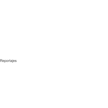
Reportajes