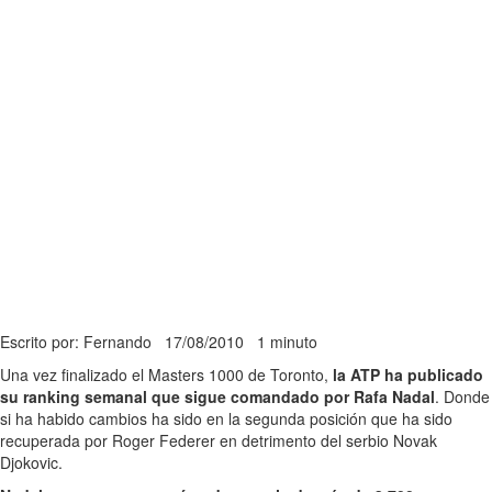
Escrito por: Fernando
17/08/2010
1 minuto
Una vez finalizado el Masters 1000 de Toronto,
la ATP ha publicado
su ranking semanal que sigue comandado por Rafa Nadal
. Donde
si ha habido cambios ha sido en la segunda posición que ha sido
recuperada por Roger Federer en detrimento del serbio Novak
Djokovic.