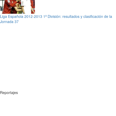
Liga Española 2012-2013 1ª División: resultados y clasificación de la
Jornada 37
Reportajes