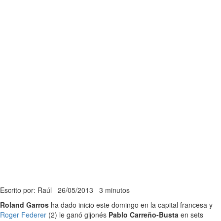
Escrito por: Raúl
26/05/2013
3 minutos
Roland Garros
ha dado inicio este domingo en la capital francesa y
Roger Federer
(2) le ganó gijonés
Pablo Carreño-Busta
en sets