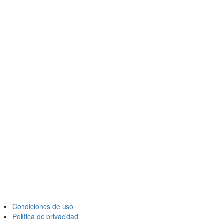
Condiciones de uso
Política de privacidad