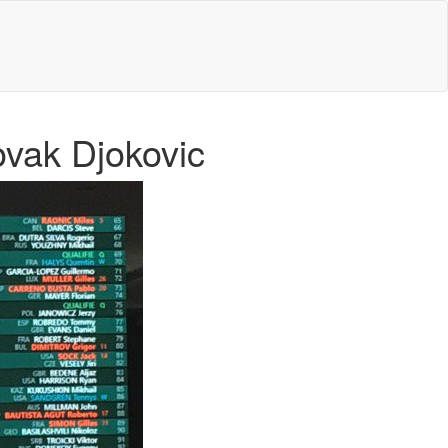
vak Djokovic