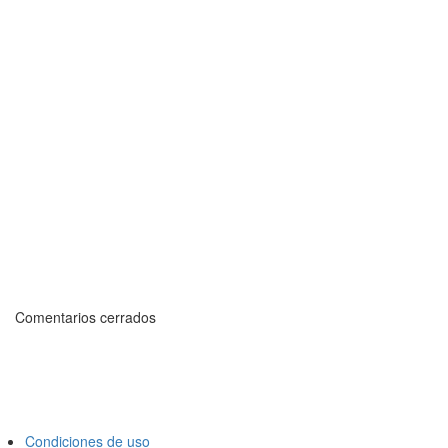
Comentarios cerrados
Condiciones de uso