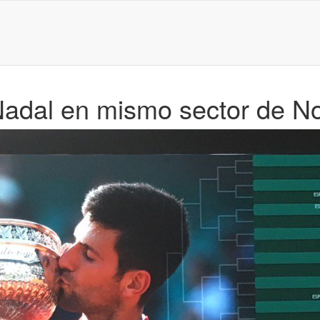
adal en mismo sector de No