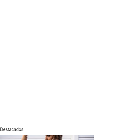
Destacados