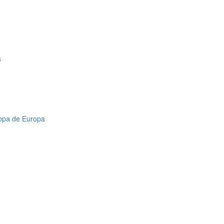
s
Copa de Europa