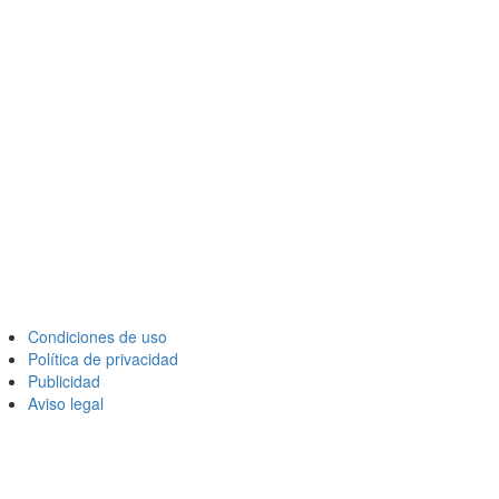
Condiciones de uso
Política de privacidad
Publicidad
Aviso legal