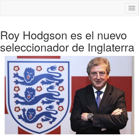
Des
nav
Roy Hodgson es el nuevo
seleccionador de Inglaterra