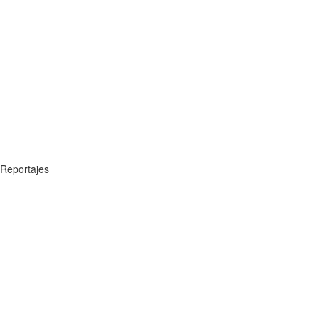
Reportajes