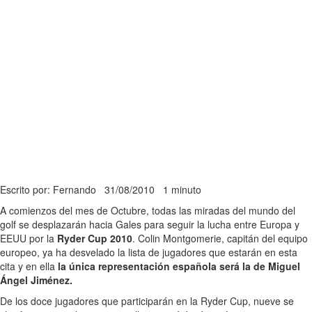
Escrito por: Fernando
31/08/2010
1 minuto
A comienzos del mes de Octubre, todas las miradas del mundo del
golf se desplazarán hacia Gales para seguir la lucha entre Europa y
EEUU por la
Ryder Cup 2010
. Colin Montgomerie, capitán del equipo
europeo, ya ha desvelado la lista de jugadores que estarán en esta
cita y en ella
la única representación española será la de Miguel
Ángel Jiménez.
De los doce jugadores que participarán en la Ryder Cup, nueve se