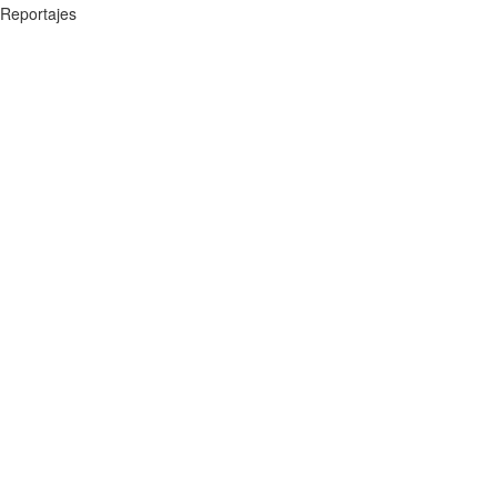
Reportajes