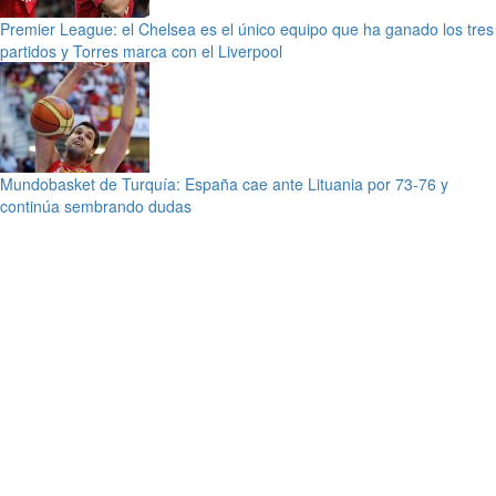
Premier League: el Chelsea es el único equipo que ha ganado los tres
partidos y Torres marca con el Liverpool
Mundobasket de Turquía: España cae ante Lituania por 73-76 y
continúa sembrando dudas