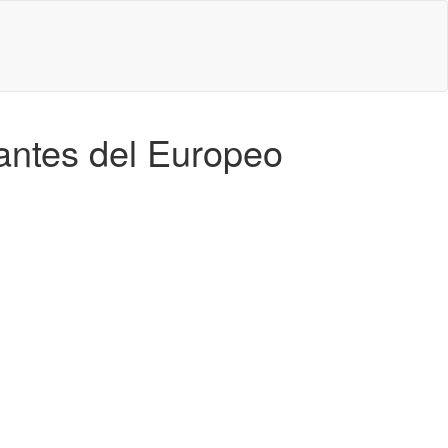
antes del Europeo