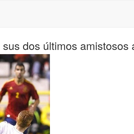
 sus dos últimos amistosos 