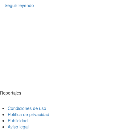
Seguir leyendo
Reportajes
Condiciones de uso
Política de privacidad
Publicidad
Aviso legal