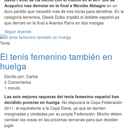
Acapulco tras derrotar en la final a Nicolás Almagro
en un
duro partido que necesitó más de tres horas para decidirse. En la
categoría femenina, Gisela Dulko impidió el doblete español ya
que derrotó en la final a Arantxa Parra en dos mangas.
Seguir leyendo
Tenis
El tenis femenino también en
huelga
Escrito por: Carlos
2 Comentarios
1 minuto
Las seis mejores raquetas del tenis femenino español han
decidido ponerse en huelga
. No disputará la Copa Federación
2011, el equivalente a la Copa Davis, ya que se sienten
marginadas y olvidadas por su propia Federación. Mucho deben
cambiar las cosas en las próximas semanas para que decidan
jugar.