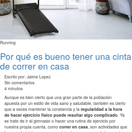
Running
Por qué es bueno tener una cinta
de correr en casa
Escrito por: Jaime Lopez
Sin comentarios
4 minutos
Aunque es bien cierto que una gran parte de la población
apuesta por un estilo de vida sano y saludable, también es cierto
que a veces mantener la constancia y la
regularidad a la hora
de hacer ejercicio físico puede resultar algo complicado
. Ya
se trate de ir al gimnasio o hacer una rutina de ejercicio por
nuestra propia cuenta, como
correr en casa
, son actividades que