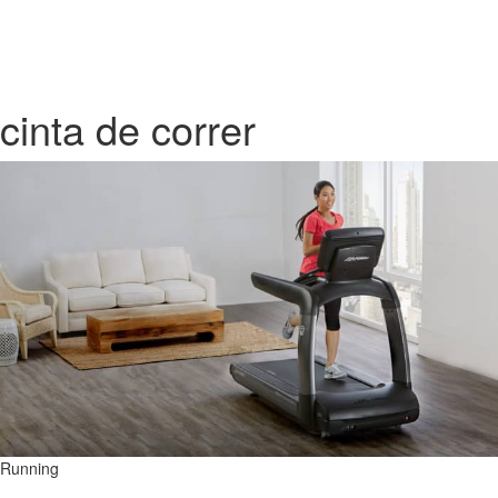
cinta de correr
Running