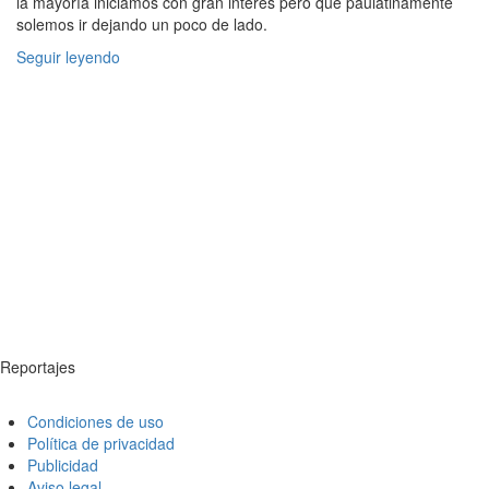
la mayoría iniciamos con gran interés pero que paulatinamente
solemos ir dejando un poco de lado.
Seguir leyendo
Reportajes
Condiciones de uso
Política de privacidad
Publicidad
Aviso legal