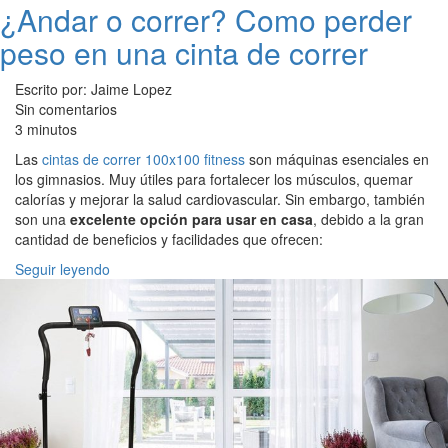
¿Andar o correr? Como perder
peso en una cinta de correr
Escrito por: Jaime Lopez
Sin comentarios
3 minutos
Las
cintas de correr 100x100 fitness
son máquinas esenciales en
los gimnasios. Muy útiles para fortalecer los músculos, quemar
calorías y mejorar la salud cardiovascular. Sin embargo, también
son una
excelente opción para usar en casa
, debido a la gran
cantidad de beneficios y facilidades que ofrecen:
Seguir leyendo