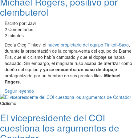
Michael Rogers, positivo por
clembuterol
Escrito por: Javi
2 Comentarios
2 minutos
Decía Oleg Tinkov, el
nuevo propietario del equipo Tinkoff-Saxo
,
durante la presentación de la compra-venta del equipo de Bjarne
Riis, que el ciclismo había cambiado y que el dopaje se había
acabado. Sin embargo, el magnate ruso acaba de aterrizar como
dueño del equipo y
ya se encuentra un caso de dopaje
protagonizado por un hombre de sus propias filas:
Michael
Rogers
.
Seguir leyendo
Ciclismo
El vicepresidente del COI
cuestiona los argumentos de
Contador