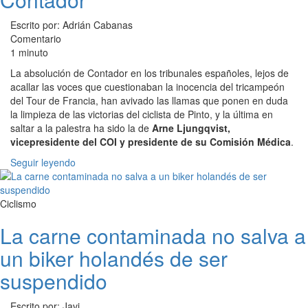
Escrito por: Adrián Cabanas
Comentario
1 minuto
La absolución de Contador en los tribunales españoles, lejos de
acallar las voces que cuestionaban la inocencia del tricampeón
del Tour de Francia, han avivado las llamas que ponen en duda
la limpieza de las victorias del ciclista de Pinto, y la última en
saltar a la palestra ha sido la de
Arne Ljungqvist,
vicepresidente del COI y presidente de su Comisión Médica
.
Seguir leyendo
Ciclismo
La carne contaminada no salva a
un biker holandés de ser
suspendido
Escrito por: Javi