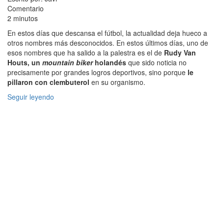
Comentario
2 minutos
En estos días que descansa el fútbol, la actualidad deja hueco a
otros nombres más desconocidos. En estos últimos días, uno de
esos nombres que ha salido a la palestra es el de
Rudy Van
Houts, un
mountain biker
holandés
que sido noticia no
precisamente por grandes logros deportivos, sino porque
le
pillaron con clembuterol
en su organismo.
Seguir leyendo