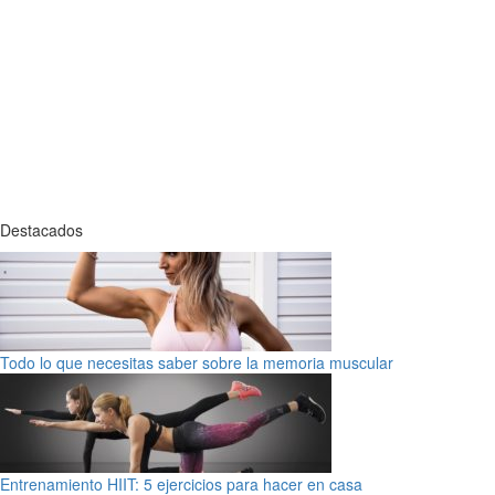
Destacados
Todo lo que necesitas saber sobre la memoria muscular
Entrenamiento HIIT: 5 ejercicios para hacer en casa