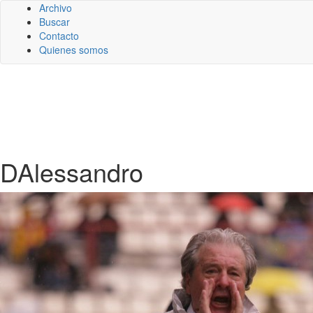
Archivo
Buscar
Contacto
Quienes somos
DAlessandro