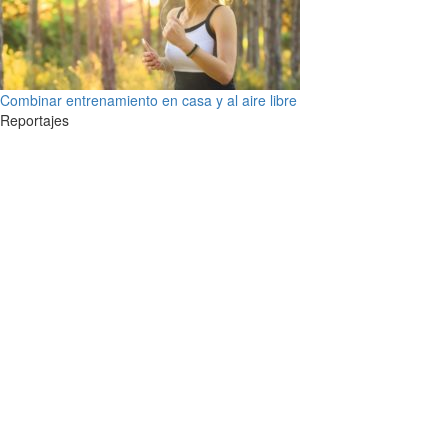
Combinar entrenamiento en casa y al aire libre
Reportajes