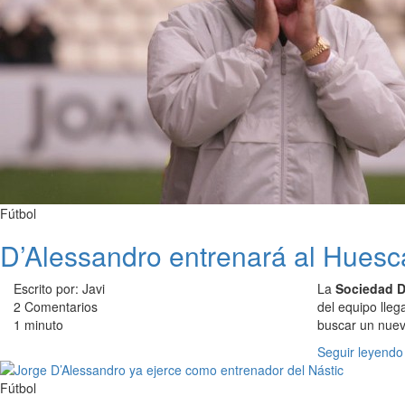
Fútbol
D’Alessandro entrenará al Huesc
Escrito por: Javi
La
Sociedad D
2 Comentarios
del equipo lle
1 minuto
buscar un nuev
Seguir leyendo
Fútbol