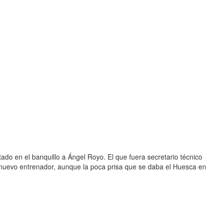
tado en el banquillo a Ángel Royo. El que fuera secretario técnico
 nuevo entrenador, aunque la poca prisa que se daba el Huesca en