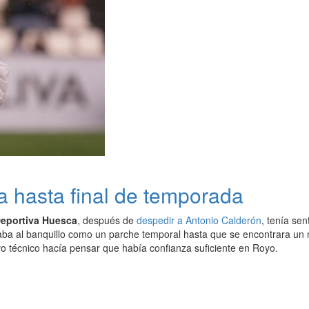
a hasta final de temporada
eportiva Huesca
, después de
despedir a Antonio Calderón
, tenía sen
gaba al banquillo como un parche temporal hasta que se encontrara un
o técnico hacía pensar que había confianza suficiente en Royo.