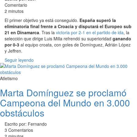
Comentario
2 minutos
El primer objetivo ya está conseguido.
España superó la
eliminatoria final frente a Croacia y disputará el Europeo sub
21 en Dinamarca
. Tras la
victoria por 2-1 en el partido de ida
, la
selección que dirige Luis Milla refrendó su superioridad
ganando
por 0-3
al equipo croata, con goles de Domínguez, Adrián López
y Jeffren.
Seguir leyendo
Atletismo
Marta Domínguez se proclamó
Campeona del Mundo en 3.000
obstáculos
Escrito por: Fernando
3 Comentarios
2 minutos