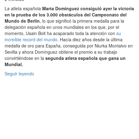
La atleta española
Marta Domínguez consiguió ayer la victoria
en la prueba de los 3.000 obstáculos del Campeonato del
Mundo de Berlín
, lo que significó la primera medalla para la
delegación española en unos mundiales en los que, por el
momento, Usain Bolt ha acaparado toda la atención con
su
increíble record del mundo
. Hacía diez años desde la última
medalla de oro para España, conseguida por Niurka Montalvo en
Sevilla y ahora Domínguez obtiene el premio a su trabajo
convirtiéndose en la
segunda atleta española que gana un
Mundial.
Seguir leyendo