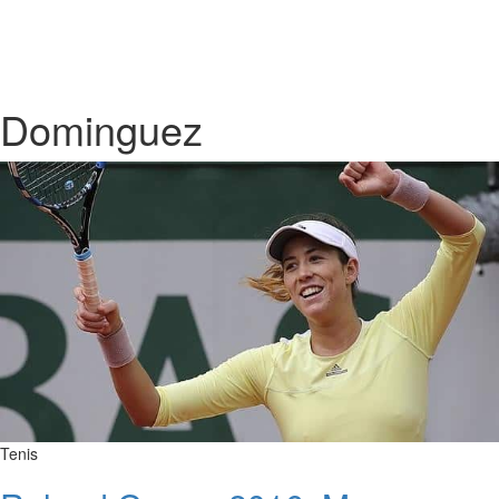
Dominguez
Tenis