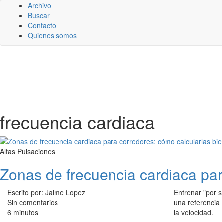
Archivo
Buscar
Contacto
Quienes somos
frecuencia cardiaca
Altas Pulsaciones
Zonas de frecuencia cardiaca par
Escrito por: Jaime Lopez
Entrenar "por s
Sin comentarios
una referencia 
6 minutos
la velocidad.