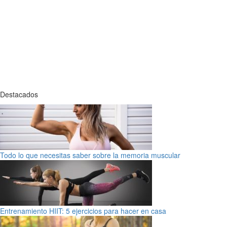
Destacados
Todo lo que necesitas saber sobre la memoria muscular
Entrenamiento HIIT: 5 ejercicios para hacer en casa