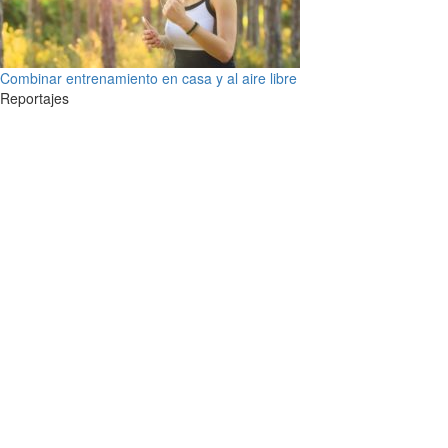
Combinar entrenamiento en casa y al aire libre
Reportajes