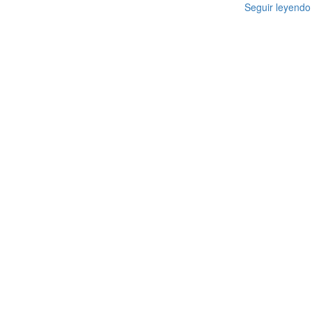
Seguir leyendo